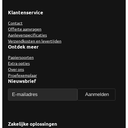
Klantenservice
Contact
Offerte aanvragen
Aanleverspecificaties
Verzendkosten en levertijden
Ontdek meer
Papiersoorten
Extra opties
Over ons
Proefexemplaar
Nieuwsbrief
Zakelijke oplossingen