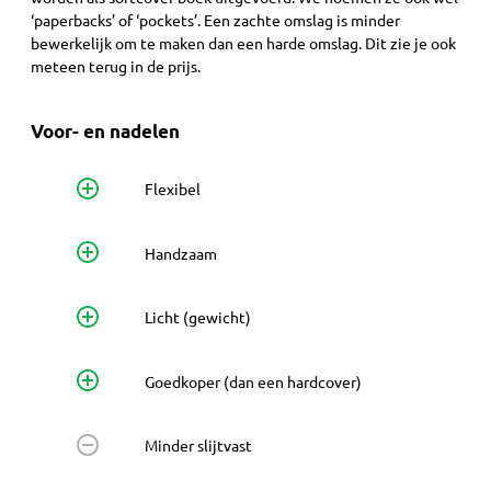
‘paperbacks’ of ‘pockets’. Een zachte omslag is minder
bewerkelijk om te maken dan een harde omslag. Dit zie je ook
meteen terug in de prijs.
Voor- en nadelen
Flexibel
Handzaam
Licht (gewicht)
Goedkoper (dan een hardcover)
Minder slijtvast